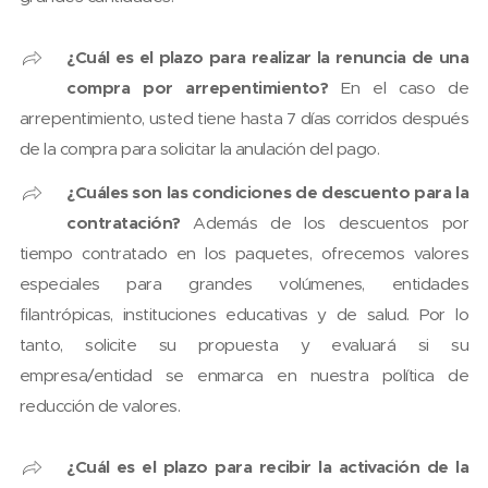
¿Cuál es el plazo para realizar la renuncia de una
compra por arrepentimiento?
En el caso de
arrepentimiento, usted tiene hasta 7 días corridos después
de la compra para solicitar la anulación del pago.
¿Cuáles son las condiciones de descuento para la
contratación?
Además de los descuentos por
tiempo contratado en los paquetes, ofrecemos valores
especiales para grandes volúmenes, entidades
filantrópicas, instituciones educativas y de salud. Por lo
tanto, solicite su propuesta y evaluará si su
empresa/entidad se enmarca en nuestra política de
reducción de valores.
¿Cuál es el plazo para recibir la activación de la