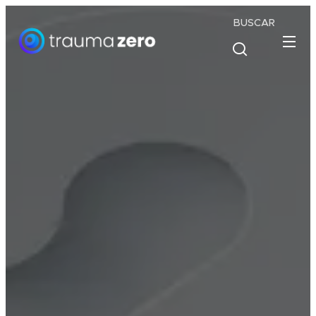
BUSCAR