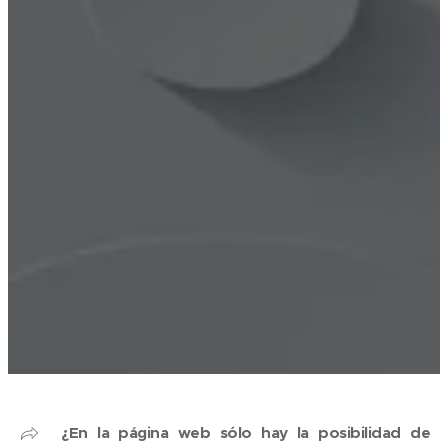
¿
En la página web sólo hay la posibilidad de