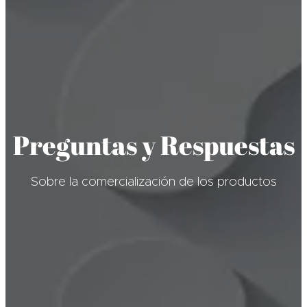
Preguntas y Respuestas
Sobre la comercialización de los productos