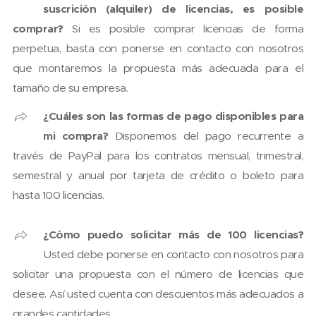
suscrición (alquiler) de licencias, es posible
comprar?
Si es posible comprar licencias de forma
perpetua, basta con ponerse en contacto con nosotros
que montaremos la propuesta más adecuada para el
tamaño de su empresa.
¿Cuáles son las formas de pago disponibles para
mi compra?
Disponemos del pago recurrente a
través de PayPal para los contratos mensual, trimestral,
semestral y anual por tarjeta de crédito o boleto para
hasta 100 licencias.
¿Cómo puedo solicitar más de 100 licencias?
Usted debe ponerse en contacto con nosotros para
solicitar una propuesta con el número de licencias que
desee. Así usted cuenta con descuentos más adecuados a
grandes cantidades.