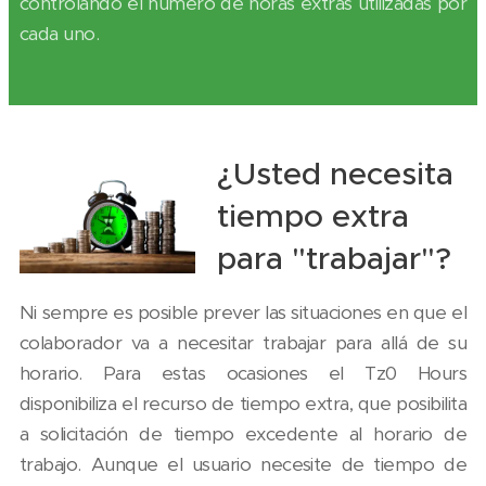
controlando el número de horas extras utilizadas por
cada uno.
¿Usted necesita
tiempo extra
para "trabajar"?
Ni sempre es posible prever las situaciones en que el
colaborador va a necesitar trabajar para allá de su
horario. Para estas ocasiones el Tz0 Hours
disponibiliza el recurso de tiempo extra, que posibilita
a solicitación de tiempo excedente al horario de
trabajo. Aunque el usuario necesite de tiempo de