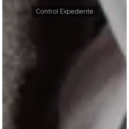
Control Expediente