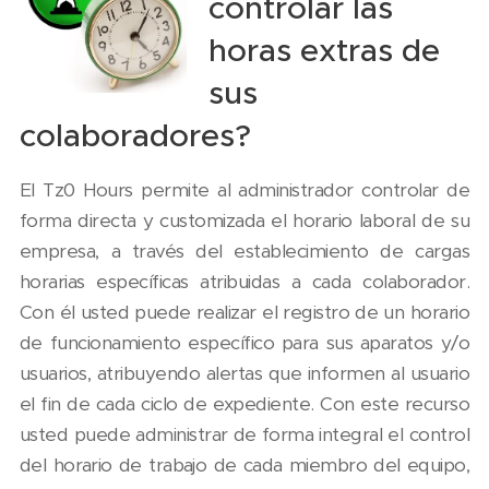
controlar las
horas extras de
sus
colaboradores?
El Tz0 Hours permite al administrador controlar de
forma directa y customizada el horario laboral de su
empresa, a través del establecimiento de cargas
horarias específicas atribuidas a cada colaborador.
Con él usted puede realizar el registro de un horario
de funcionamiento específico para sus aparatos y/o
usuarios, atribuyendo alertas que informen al usuario
el fin de cada ciclo de expediente. Con este recurso
usted puede administrar de forma integral el control
del horario de trabajo de cada miembro del equipo,