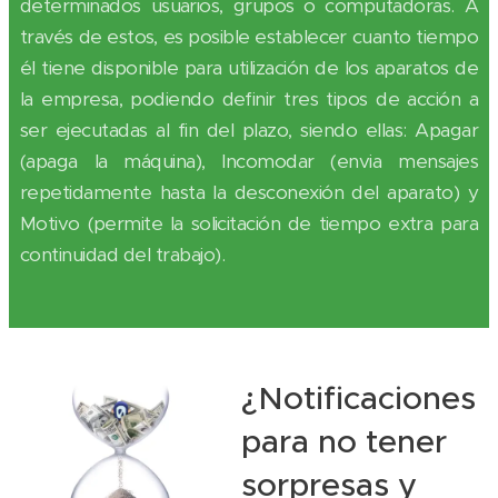
determinados usuarios, grupos o computadoras. A
través de estos, es posible establecer cuanto tiempo
él tiene disponible para utilización de los aparatos de
la empresa, podiendo definir tres tipos de acción a
ser ejecutadas al fin del plazo, siendo ellas: Apagar
(apaga la máquina), Incomodar (envia mensajes
repetidamente hasta la desconexión del aparato) y
Motivo (permite la solicitación de tiempo extra para
continuidad del trabajo).
¿Notificaciones
para no tener
sorpresas y