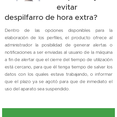
evitar
despilfarro de hora extra?
Dentro de las opciones disponibles para la
elaboración de los perfiles, el producto ofrece al
administrador la posibilidad de generar alertas o
notificaciones a ser enviadas al usuario de la máquina
a fin de alertar que el cierre del tiempo de utilización
está cercano, para que él tenga tiempo de salvar los
datos con los quales estava trabajando, o informar
que el plazo ya se agotó para que de inmediato el
uso del aparato sea suspendido.