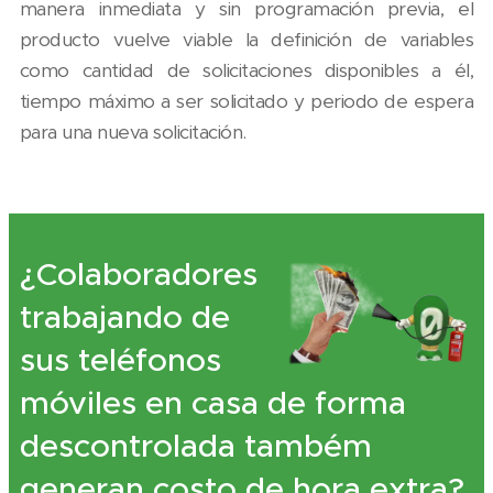
manera inmediata y sin programación previa, el
producto vuelve viable la definición de variables
como cantidad de solicitaciones disponibles a él,
tiempo máximo a ser solicitado y periodo de espera
para una nueva solicitación.
¿Colaboradores
trabajando de
sus teléfonos
móviles en casa de forma
descontrolada também
generan costo de hora extra?