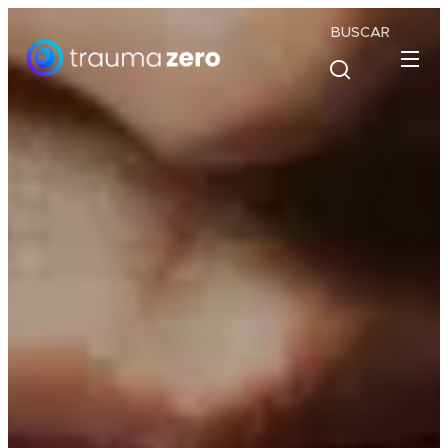
BUSCAR