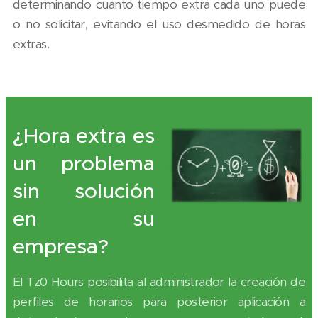
determinando cuanto tiempo extra cada uno puede
o no solicitar, evitando el uso desmedido de horas
extras.
¿Hora extra es
un problema
sin solución
en su
empresa?
El Tz0 Hours posibilita al administrador la creación de
perfiles de horarios para posterior aplicación a