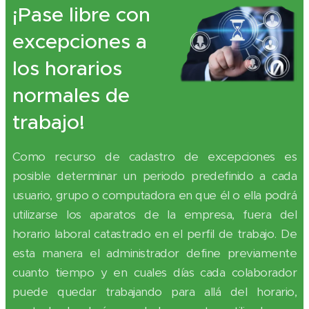
¡Pase libre con
excepciones a
los horarios
normales de
trabajo!
Como recurso de cadastro de excepciones es
posible determinar un periodo predefinido a cada
usuario, grupo o computadora en que él o ella podrá
utilizarse los aparatos de la empresa, fuera del
horario laboral catastrado en el perfil de trabajo. De
esta manera el administrador define previamente
cuanto tiempo y en cuales días cada colaborador
puede quedar trabajando para allá del horario,