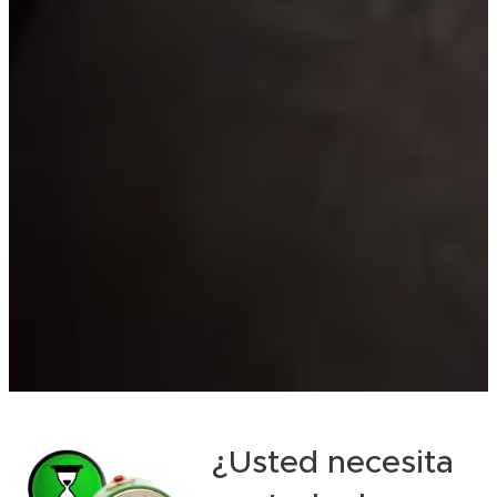
¿Usted necesita