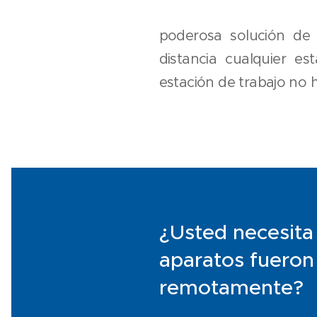
poderosa solución de 
distancia cualquier e
estación de trabajo no h
¿Usted necesita
aparatos fueron
remotamente?