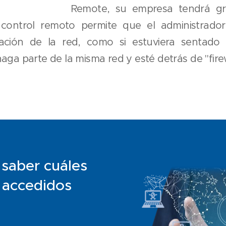
Remote, su empresa tendrá gr
control remoto permite que el administrador 
stación de la red, como si estuviera sentado
aga parte de la misma red y esté detrás de "firew
 saber cuáles
 accedidos