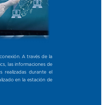
conexión. A través de la
s, las informaciones de
s realizadas durante el
lizado en la estación de