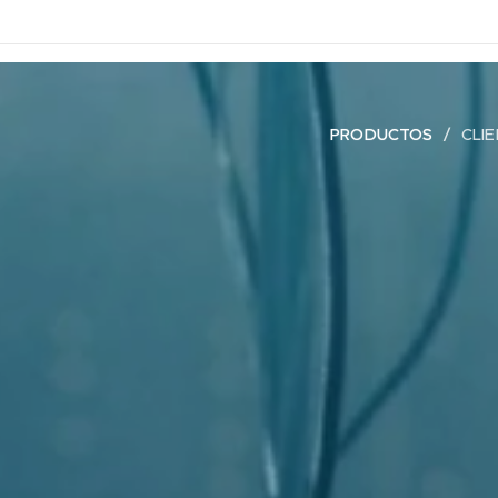
PRODUCTOS
CLI