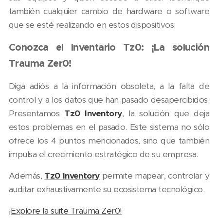
también cualquier cambio de hardware o software
que se esté realizando en estos dispositivos;
Conozca el Inventario Tz0: ¡La solución
Trauma Zer0!
Diga adiós a la información obsoleta, a la falta de
control y a los datos que han pasado desapercibidos.
Presentamos
Tz0 Inventory
, la solución que deja
estos problemas en el pasado. Este sistema no sólo
ofrece los 4 puntos mencionados, sino que también
impulsa el crecimiento estratégico de su empresa.
Además,
Tz0 Inventory
permite mapear, controlar y
auditar exhaustivamente su ecosistema tecnológico.
¡Explore la suite Trauma Zer0!