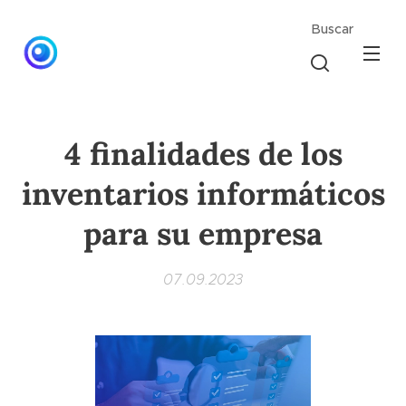
Buscar
4 finalidades de los
inventarios informáticos
para su empresa
07.09.2023