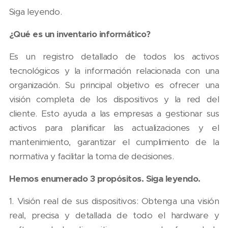
Siga leyendo.
¿Qué es un inventario informático?
Es un registro detallado de todos los activos
tecnológicos y la información relacionada con una
organización. Su principal objetivo es ofrecer una
visión completa de los dispositivos y la red del
cliente. Esto ayuda a las empresas a gestionar sus
activos para planificar las actualizaciones y el
mantenimiento, garantizar el cumplimiento de la
normativa y facilitar la toma de decisiones.
Hemos enumerado 3 propósitos. Siga leyendo.
1. Visión real de sus dispositivos: Obtenga una visión
real, precisa y detallada de todo el hardware y