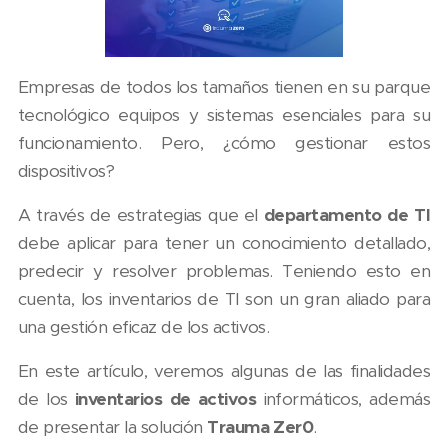
Empresas de todos los tamaños tienen en su parque
tecnológico equipos y sistemas esenciales para su
funcionamiento. Pero, ¿cómo gestionar estos
dispositivos?
A través de estrategias que el
departamento de TI
debe aplicar para tener un conocimiento detallado,
predecir y resolver problemas. Teniendo esto en
cuenta, los inventarios de TI son un gran aliado para
una gestión eficaz de los activos.
En este artículo, veremos algunas de las finalidades
de los
inventarios de activos
informáticos, además
de presentar la solución
Trauma Zer0
.