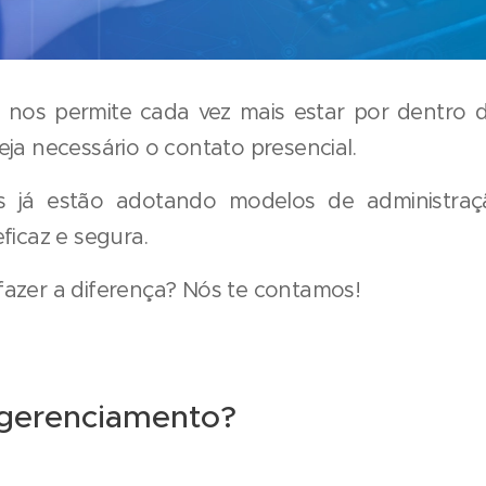
nos permite cada vez mais estar por dentro 
ja necessário o contato presencial.
s já estão adotando modelos de administraç
ficaz e segura.
azer a diferença? Nós te contamos!
 gerenciamento?