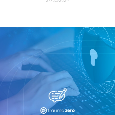
27/05/2024