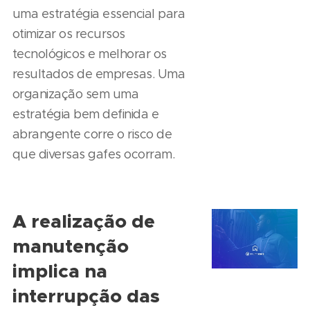
uma estratégia essencial para
otimizar os recursos
tecnológicos e melhorar os
resultados de empresas. Uma
organização sem uma
estratégia bem definida e
abrangente corre o risco de
que diversas gafes ocorram.
A realização de
manutenção
implica na
interrupção das