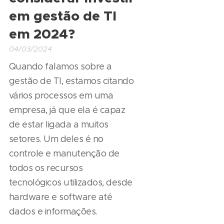
em gestão de TI
em 2024?
04/03/2024
Quando falamos sobre a
gestão de TI, estamos citando
vários processos em uma
empresa, já que ela é capaz
de estar ligada a muitos
setores. Um deles é no
controle e manutenção de
todos os recursos
tecnológicos utilizados, desde
hardware e software até
dados e informações.