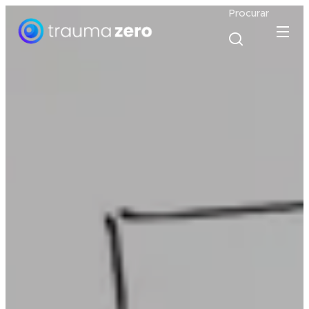
Procurar