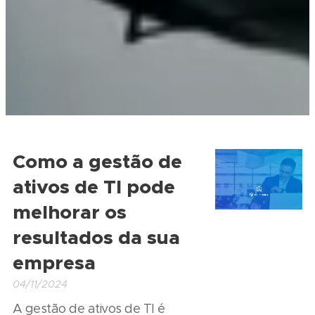
Como a gestão de
ativos de TI pode
melhorar os
resultados da sua
empresa
04/11/2024
A gestão de ativos de TI é