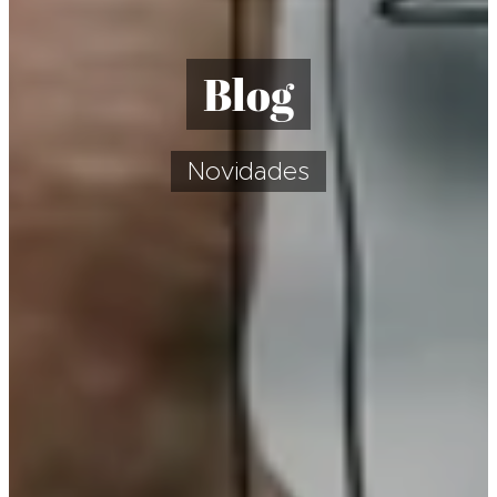
Blog
Novidades