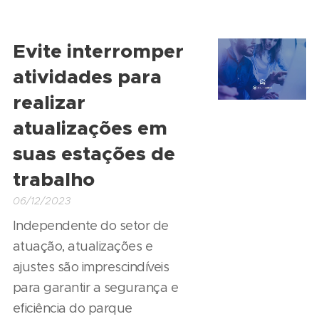
Evite interromper
atividades para
realizar
atualizações em
suas estações de
trabalho
06/12/2023
Independente do setor de
atuação, atualizações e
ajustes são imprescindíveis
para garantir a segurança e
eficiência do parque