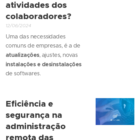
atividades dos
colaboradores?
12/06/2024
Uma das necessidades
comuns de empresas, é a de
atualizações
, ajustes, novas
instalações e desinstalações
de softwares.
Eficiência e
segurança na
administração
remota das