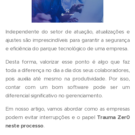
Independente do setor de atuação, atualizações e
ajustes são imprescindíveis para garantir a segurança
e eficiência do parque tecnológico de uma empresa.
Desta forma, valorizar esse ponto é algo que faz
toda a diferença no dia a dia dos seus colaboradores,
pois auxilia até mesmo na produtividade. Por isso,
contar com um bom software pode ser um
diferencial significativo no gerenciamento.
Em nosso artigo, vamos abordar como as empresas
podem evitar interrupções e o papel
Trauma Zer0
neste processo
.