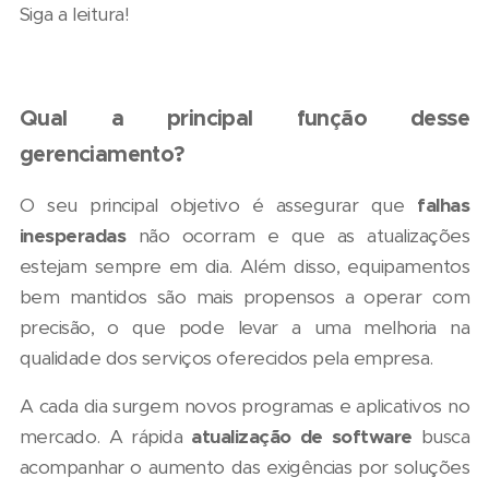
Siga a leitura!
Qual a principal função desse
gerenciamento?
O seu principal objetivo é assegurar que
falhas
inesperadas
não ocorram e que as atualizações
estejam sempre em dia. Além disso, equipamentos
bem mantidos são mais propensos a operar com
precisão, o que pode levar a uma melhoria na
qualidade dos serviços oferecidos pela empresa.
A cada dia surgem novos programas e aplicativos no
mercado. A rápida
atualização de software
busca
acompanhar o aumento das exigências por soluções