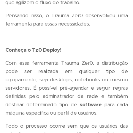
que agilizem o fluxo de trabalho.
Pensando nisso, o Trauma Zer0 desenvolveu uma
ferramenta para essas necessidades.
Conheça o Tz0 Deploy!
Com essa ferramenta Trauma Zer0, a distribuição
pode ser realizada em qualquer tipo de
equipamento, seja desktops, notebooks ou mesmo
servidores. É possível pré-agendar e seguir regras
definidas pelo administrador da rede e também
destinar determinado tipo de
software
para cada
máquina específica ou perfil de usuários.
Todo o processo ocorre sem que os usuários das