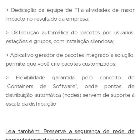
> Dedicação da equipe de TI a atividades de maior
impacto no resultado da empresa;
> Distribuição automática de pacotes por usuários,
estações e grupos, com instalação silenciosa;
> Aplicativo gerador de pacotes integrado a solução,
permite que você crie pacotes customizados;
> Flexibilidade garantida pelo conceito de
"Containers de Software", onde pontos de
distribuição automática (nodes) servem de suporte à
escala da distribuição.
Leia também: Preserve a segurança de rede de