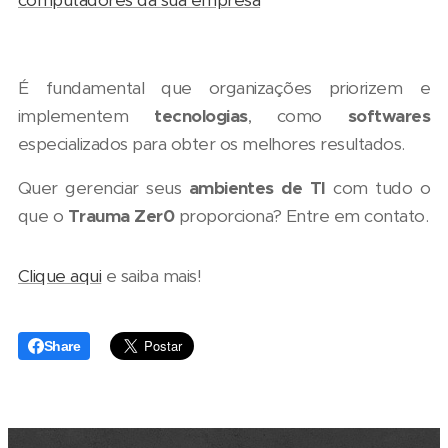
computadores da sua empresa
É fundamental que organizações priorizem e
implementem
tecnologias
, como
softwares
especializados para obter os melhores resultados.
Quer gerenciar seus
ambientes de TI
com tudo o
que o
Trauma Zer0
proporciona? Entre em contato.
Clique aqui
e saiba mais!
Share