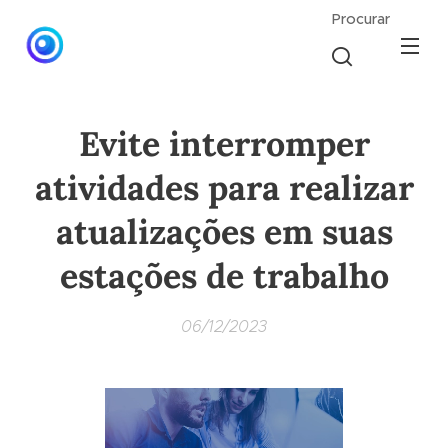
Procurar
Evite interromper
atividades para realizar
atualizações em suas
estações de trabalho
06/12/2023