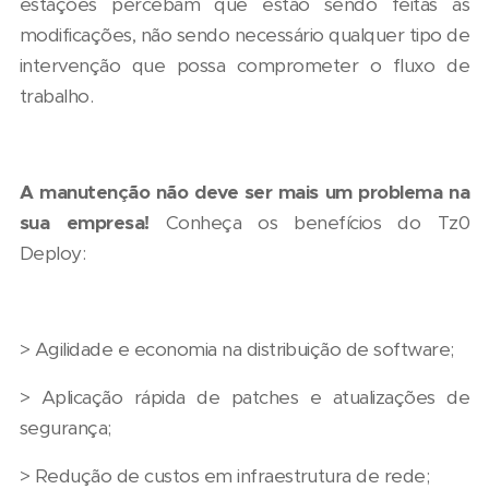
estações percebam que estão sendo feitas as
modificações, não sendo necessário qualquer tipo de
intervenção que possa comprometer o fluxo de
trabalho.
A manutenção não deve ser mais um problema na
sua empresa!
Conheça os benefícios do Tz0
Deploy:
> Agilidade e economia na distribuição de software;
> Aplicação rápida de patches e atualizações de
segurança;
> Redução de custos em infraestrutura de rede;