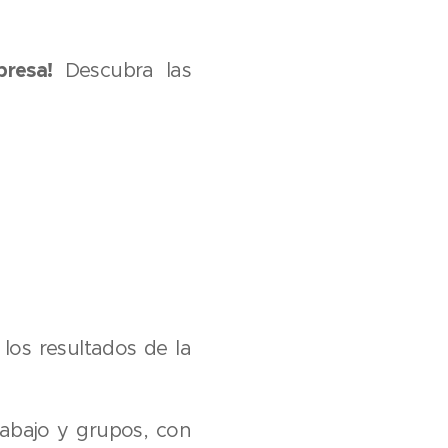
resa!
Descubra las
los resultados de la
rabajo y grupos, con