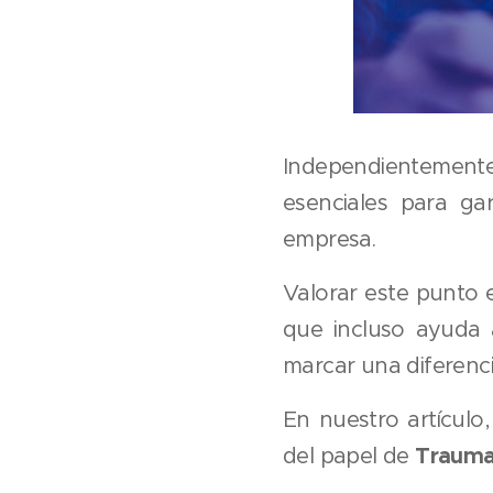
Independientemente
esenciales para ga
empresa.
Valorar este punto e
que incluso ayuda 
marcar una diferencia
En nuestro artículo
Trauma
del papel de