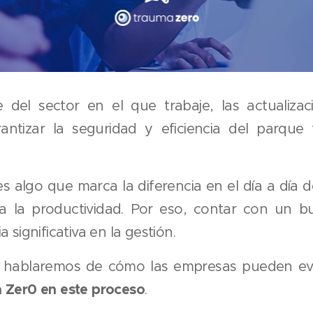
 del sector en el que trabaje, las actualizac
rantizar la seguridad y eficiencia del parque
s algo que marca la diferencia en el día a día
a la productividad. Por eso, contar con un 
 significativa en la gestión.
, hablaremos de cómo las empresas pueden evi
 Zer0 en este proceso
.