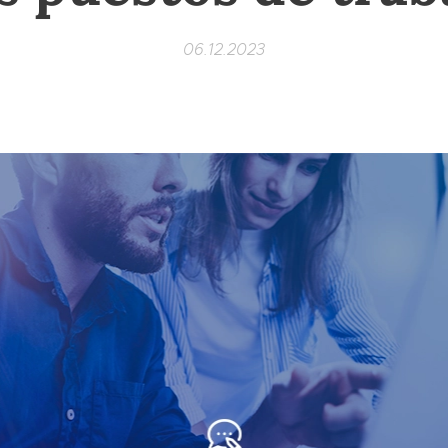
06.12.2023