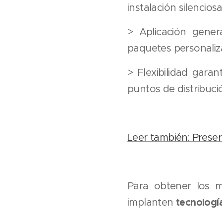
instalación silenciosa
> Aplicación gener
paquetes personaliz
> Flexibilidad gara
puntos de distribuci
Leer también: Preser
Para obtener los me
tecnologí
implanten