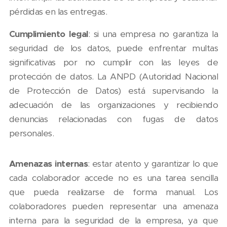
pérdidas en las entregas.
Cumplimiento legal
: si una empresa no garantiza la
seguridad de los datos, puede enfrentar multas
significativas por no cumplir con las leyes de
protección de datos. La ANPD (Autoridad Nacional
de Protección de Datos) está supervisando la
adecuación de las organizaciones y recibiendo
denuncias relacionadas con fugas de datos
personales.
Amenazas internas
: estar atento y garantizar lo que
cada colaborador accede no es una tarea sencilla
que pueda realizarse de forma manual. Los
colaboradores pueden representar una amenaza
interna para la seguridad de la empresa, ya que