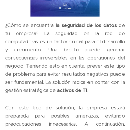
¿Cómo se encuentra
la seguridad de los datos
de
tu empresa? La seguridad en la red de
computadoras es un factor crucial para el desarrollo
y crecimiento. Una brecha puede generar
consecuencias irreversibles en las operaciones del
negocio. Teniendo esto en cuenta, prever este tipo
de problema para evitar resultados negativos puede
ser fundamental. La solución radica en contar con la
gestión estratégica de
activos de TI
.
Con este tipo de solución, la empresa estará
preparada para posibles amenazas, evitando
preocupaciones innecesarias. A continuación,