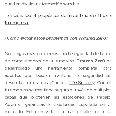
pueden divulgar información sensible.
También, lee: 4 propósitos del inventario de TI para
tu empresa.
¿Cómo evitar estos problemas con Trauma Zer0?
No tengas más problemas con la seguridad de la red
de computadoras de tu empresa.
Trauma Zer0
ha
desarrollado una herramienta completa para
aquellos que buscan mantener la seguridad sin
descuidar otras áreas. ¡Conoce
TZ0 Security
! Con él,
tu empresa se mantiene segura a través de múltiples
capas que protegen las estaciones de trabajo.
Además, garantizas la credibilidad esperada en el
mercado. Echa un vistazo a más detalles de esta