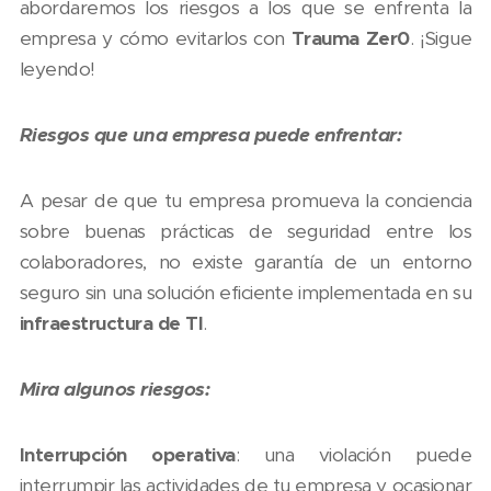
abordaremos los riesgos a los que se enfrenta la
empresa y cómo evitarlos con
Trauma Zer0
. ¡Sigue
leyendo!
Riesgos que una empresa puede enfrentar:
A pesar de que tu empresa promueva la conciencia
sobre buenas prácticas de seguridad entre los
colaboradores, no existe garantía de un entorno
seguro sin una solución eficiente implementada en su
infraestructura de TI
.
Mira algunos riesgos:
Interrupción operativa
: una violación puede
interrumpir las actividades de tu empresa y ocasionar