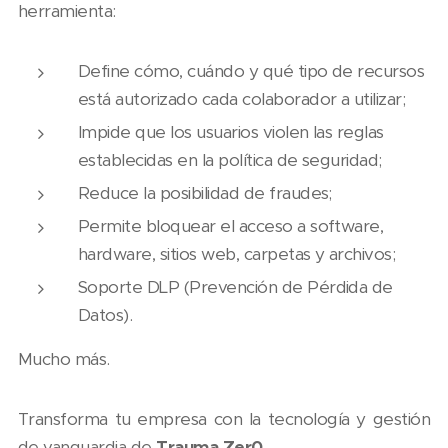
herramienta:
Define cómo, cuándo y qué tipo de recursos
está autorizado cada colaborador a utilizar;
Impide que los usuarios violen las reglas
establecidas en la política de seguridad;
Reduce la posibilidad de fraudes;
Permite bloquear el acceso a software,
hardware, sitios web, carpetas y archivos;
Soporte DLP (Prevención de Pérdida de
Datos).
Mucho más.
Transforma tu empresa con la tecnología y gestión
de vanguardia de
Trauma Zer0
.