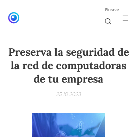
Buscar
Preserva la seguridad de
la red de computadoras
de tu empresa
25.10.2023