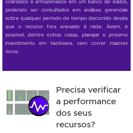
coletados e armazenados em um banco de dados,
podendo ser consultados em análises gerenciais
sobre qualquer período de tempo decorrido desde
que o recurso fora anexado à rede. Assim, é
possível, dentre outras coisas, planejar o próximo
investimento em hardware, sem correr maiores
riscos.
Precisa verificar
a performance
dos seus
recursos?