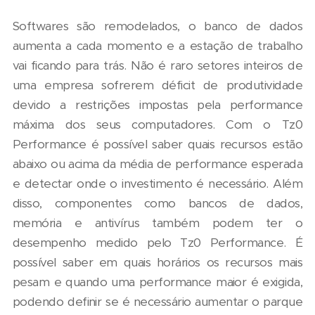
Softwares são remodelados, o banco de dados
aumenta a cada momento e a estação de trabalho
vai ficando para trás. Não é raro setores inteiros de
uma empresa sofrerem déficit de produtividade
devido a restrições impostas pela performance
máxima dos seus computadores. Com o Tz0
Performance é possível saber quais recursos estão
abaixo ou acima da média de performance esperada
e detectar onde o investimento é necessário. Além
disso, componentes como bancos de dados,
memória e antivírus também podem ter o
desempenho medido pelo Tz0 Performance. É
possível saber em quais horários os recursos mais
pesam e quando uma performance maior é exigida,
podendo definir se é necessário aumentar o parque