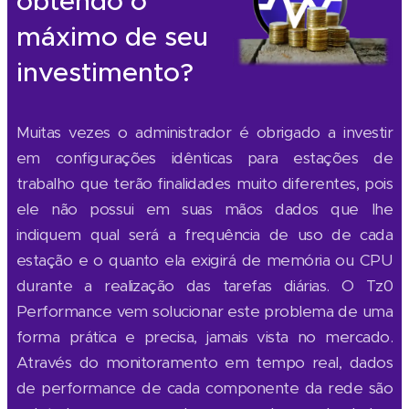
obtendo o
máximo de seu
investimento?
Muitas vezes o administrador é obrigado a investir
em configurações idênticas para estações de
trabalho que terão finalidades muito diferentes, pois
ele não possui em suas mãos dados que lhe
indiquem qual será a frequência de uso de cada
estação e o quanto ela exigirá de memória ou CPU
durante a realização das tarefas diárias. O Tz0
Performance vem solucionar este problema de uma
forma prática e precisa, jamais vista no mercado.
Através do monitoramento em tempo real, dados
de performance de cada componente da rede são