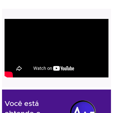
Você está