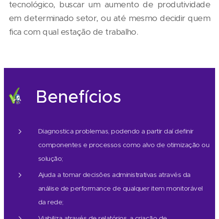
tecnológico, buscar um aumento de produtividade
em determinado setor, ou até mesmo decidir quem
fica com qual estação de trabalho.
Benefícios
Diagnostica problemas, podendo a partir daí definir
componentes e processos como alvo de otimização ou
solução;
Ajuda a tomar decisões administrativas através da
análise de performance de qualquer item monitorável
da rede;
Viabiliza através de relatórios, a criação de