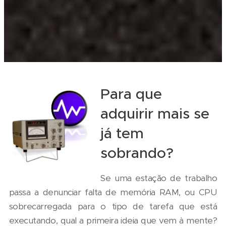
Para que
adquirir mais se
já tem
sobrando?
Se uma estação de trabalho
passa a denunciar falta de memória RAM, ou CPU
sobrecarregada para o tipo de tarefa que está
executando, qual a primeira ideia que vem à mente?