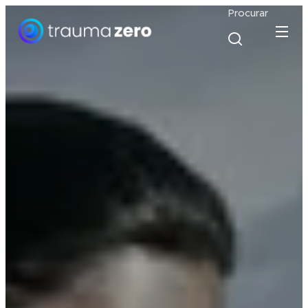
Procurar