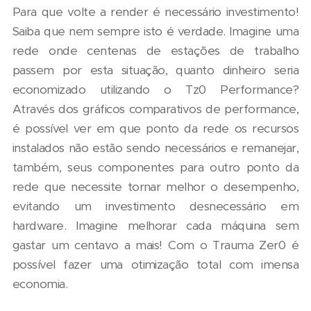
Para que volte a render é necessário investimento!
Saiba que nem sempre isto é verdade. Imagine uma
rede onde centenas de estações de trabalho
passem por esta situação, quanto dinheiro seria
economizado utilizando o Tz0 Performance?
Através dos gráficos comparativos de performance,
é possível ver em que ponto da rede os recursos
instalados não estão sendo necessários e remanejar,
também, seus componentes para outro ponto da
rede que necessite tornar melhor o desempenho,
evitando um investimento desnecessário em
hardware. Imagine melhorar cada máquina sem
gastar um centavo a mais! Com o Trauma Zer0 é
possível fazer uma otimização total com imensa
economia.