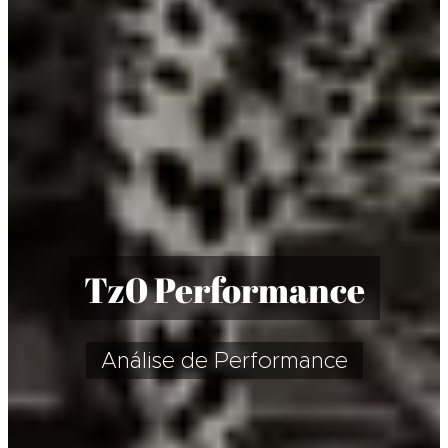
T
z0 Performance
Análise de Performance