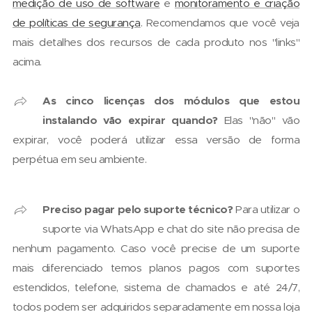
medição de uso de software
e
monitoramento e criação
de políticas de segurança
. Recomendamos que você veja
mais detalhes dos recursos de cada produto nos "links"
acima.
As cinco licenças dos módulos que estou
instalando vão expirar quando?
Elas "não" vão
expirar, você poderá utilizar essa versão de forma
perpétua em seu ambiente.
Preciso pagar pelo suporte técnico?
Para utilizar o
suporte via WhatsApp e chat do site não precisa de
nenhum pagamento. Caso você precise de um suporte
mais diferenciado temos planos pagos com suportes
estendidos, telefone, sistema de chamados e até 24/7,
todos podem ser adquiridos separadamente em nossa loja