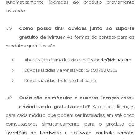
automaticamente liberadas ao produto previamente
instalado.
Como posso tirar dúvidas junto ao suporte
gratuito da iVirtua?
As formas de contato para os
produtos gratuitos são:
Abertura de chamados via e-mail:
suporte@ivirtua.com
Dúvidas rápidas via WhatsApp: (51) 99768 0302
Dúvidas rápidas direto no chat do site
Quais são os módulos e quantas licenças estou
reivindicando gratuitamente?
São cinco licenças
para cada módulo, que podem ser instaladas em até cinco
computadores simultaneamente, para o produto de
inventário de hardware e software
,
controle remoto
,