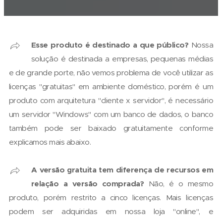
Esse produto é destinado a que público?
Nossa
solução é destinada a empresas, pequenas médias
e de grande porte, não vemos problema de você utilizar as
licenças "gratuitas" em ambiente doméstico, porém é um
produto com arquitetura "cliente x servidor", é necessário
um servidor "Windows" com um banco de dados, o banco
também pode ser baixado gratuitamente conforme
explicamos mais abaixo.
A versão gratuita tem diferença de recursos em
relação a versão comprada?
Não, é o mesmo
produto, porém restrito a cinco licenças. Mais licenças
podem ser adquiridas em nossa loja "online", e