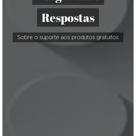
Respostas
Sobre o suporte aos produtos gratuitos