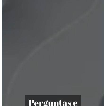
Perguntas e