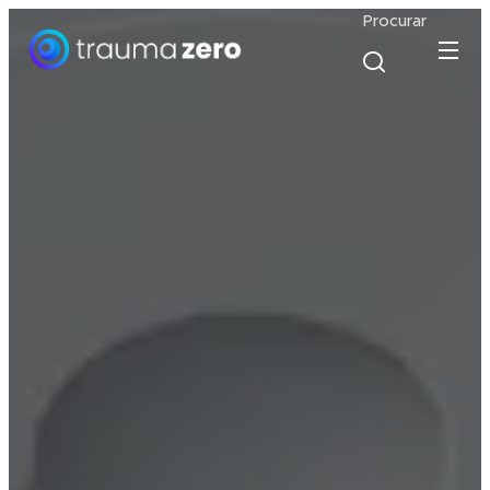
Procurar