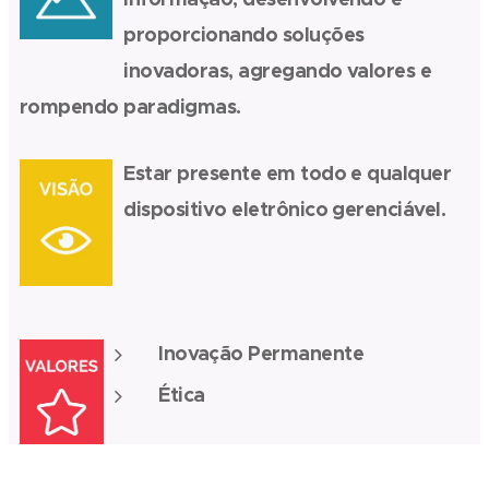
proporcionando soluções
inovadoras, agregando valores e
rompendo paradigmas.
Estar presente em todo e qualquer
dispositivo eletrônico gerenciável.
Inovação Permanente
Ética
Superar as expectativas do