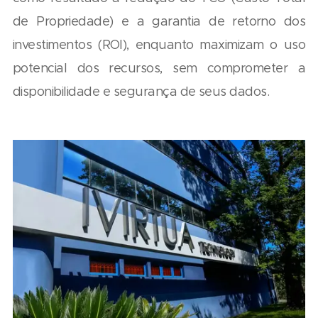
de Propriedade) e a garantia de retorno dos
investimentos (ROI), enquanto maximizam o uso
potencial dos recursos, sem comprometer a
disponibilidade e segurança de seus dados.