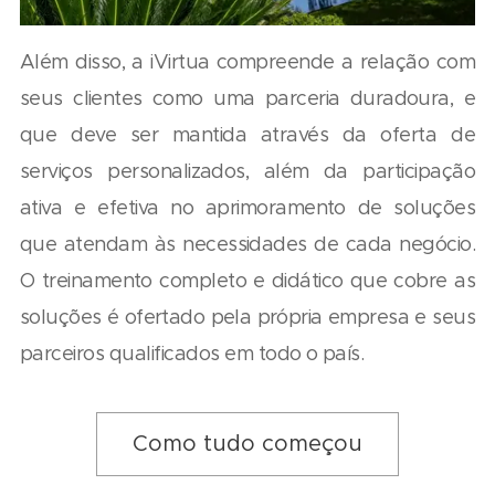
Além disso, a iVirtua compreende a relação com
seus clientes como uma parceria duradoura, e
que deve ser mantida através da oferta de
serviços personalizados, além da participação
ativa e efetiva no aprimoramento de soluções
que atendam às necessidades de cada negócio.
O treinamento completo e didático que cobre as
soluções é ofertado pela própria empresa e seus
parceiros qualificados em todo o país.
Como tudo começou