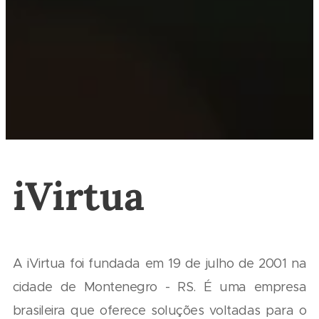
iVirtua
A iVirtua foi fundada em 19 de julho de 2001 na
cidade de Montenegro - RS. É uma empresa
brasileira que oferece soluções voltadas para o