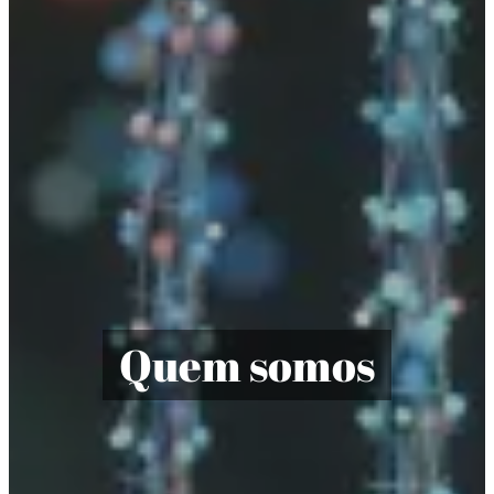
Quem somos