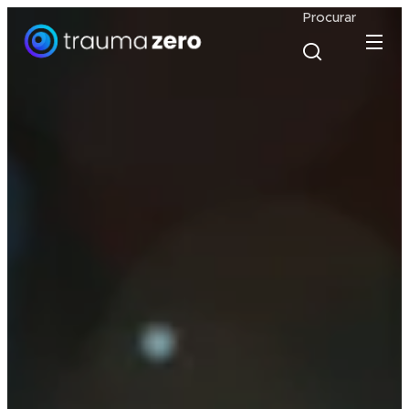
Procurar