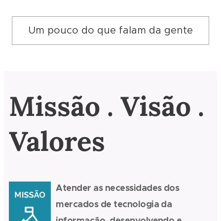
Um pouco do que falam da gente
Missão . Visão .
Valores
Atender as necessidades dos
mercados de tecnologia da
informação, desenvolvendo e