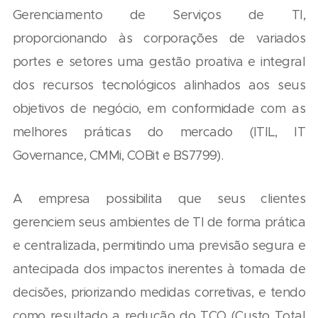
Gerenciamento de Serviços de TI,
proporcionando às corporações de variados
portes e setores uma gestão proativa e integral
dos recursos tecnológicos alinhados aos seus
objetivos de negócio, em conformidade com as
melhores práticas do mercado (ITIL, IT
Governance, CMMi, COBit e BS7799).
A empresa possibilita que seus clientes
gerenciem seus ambientes de TI de forma prática
e centralizada, permitindo uma previsão segura e
antecipada dos impactos inerentes à tomada de
decisões, priorizando medidas corretivas, e tendo
como resultado a redução do TCO (Custo Total